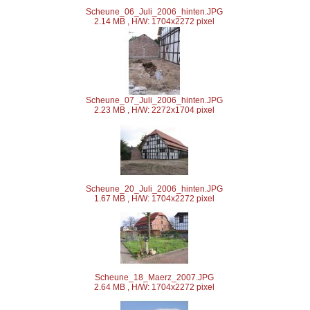
Scheune_06_Juli_2006_hinten.JPG
2.14 MB , H/W: 1704x2272 pixel
Scheune_07_Juli_2006_hinten.JPG
2.23 MB , H/W: 2272x1704 pixel
Scheune_20_Juli_2006_hinten.JPG
1.67 MB , H/W: 1704x2272 pixel
Scheune_18_Maerz_2007.JPG
2.64 MB , H/W: 1704x2272 pixel