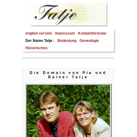
english version
Impressum
Kontaktformular
Der Name Tatje :
Bedeutung
Genealogie
Historisches
Die Domain von Pia und
Rainer Tatje